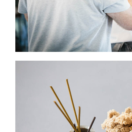
Chinesische M