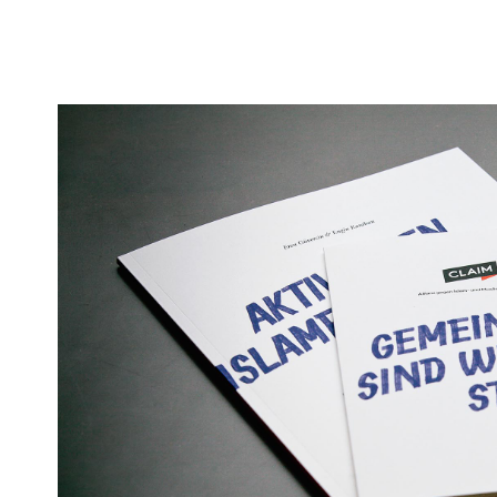
Claim