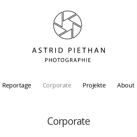
Reportage
Corporate
Projekte
About
Corporate