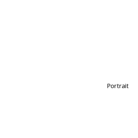
Portrait