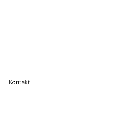
Kontakt