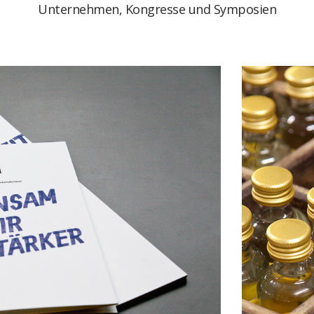
Unternehmen, Kongresse und Symposien