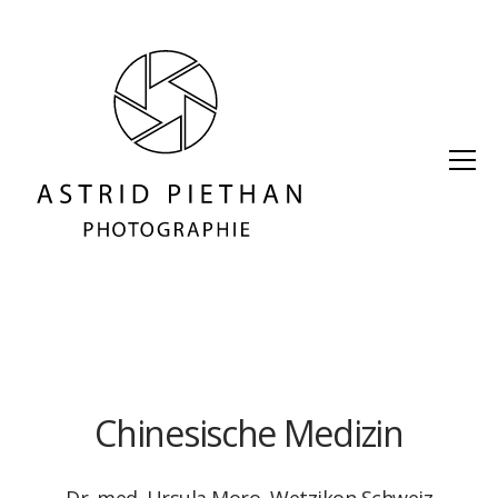
Chinesische Medizin