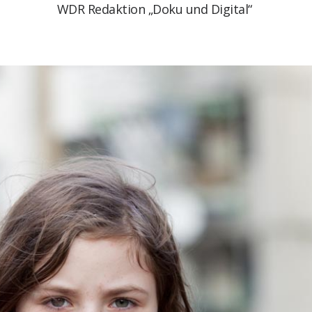
WDR Redaktion „Doku und Digital“