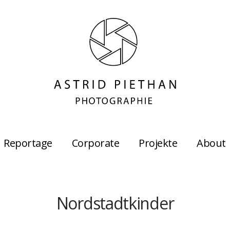
Reportage
Corporate
Projekte
About
Nordstadtkinder