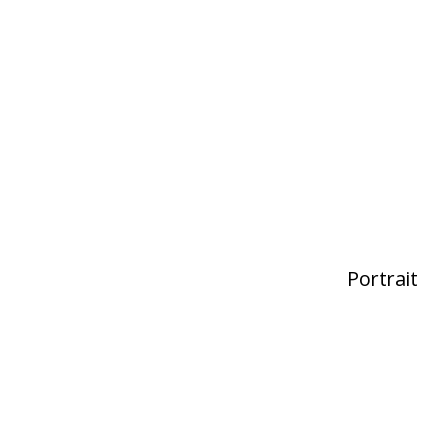
Portrait