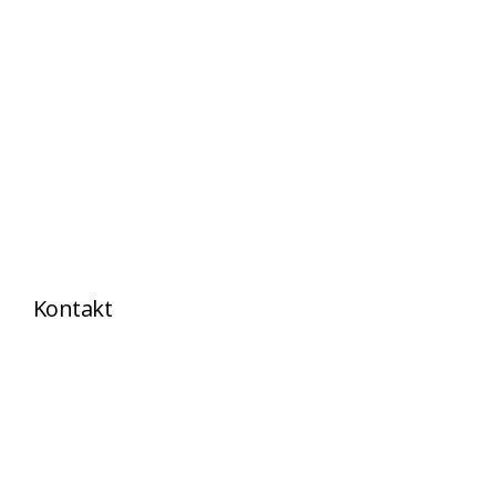
Kontakt