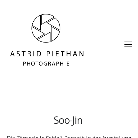
Soo-Jin