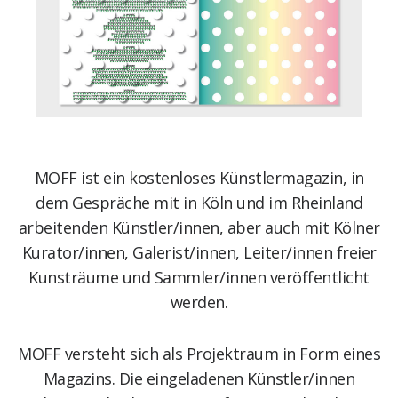
MOFF ist ein kostenloses Künstlermagazin, in
dem Gespräche mit in Köln und im Rheinland
arbeitenden Künstler/innen, aber auch mit Kölner
Kurator/innen, Galerist/innen, Leiter/innen freier
Kunsträume und Sammler/innen veröffentlicht
werden.
MOFF versteht sich als Projektraum in Form eines
Magazins. Die eingeladenen Künstler/innen