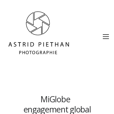
MiGlobe
engagement global