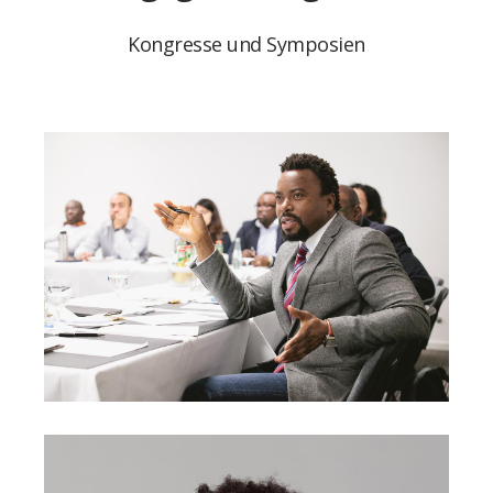
Kongresse und Symposien