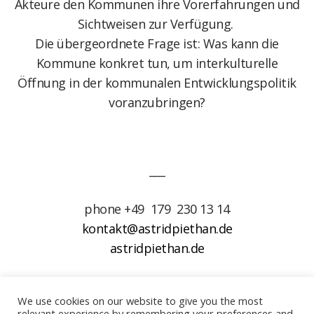
Akteure den Kommunen ihre Vorerfahrungen und
Sichtweisen zur Verfügung.
Die übergeordnete Frage ist: Was kann die
Kommune konkret tun, um interkulturelle
Öffnung in der kommunalen Entwicklungspolitik
voranzubringen?
___
phone +49 179 230 13 14
kontakt@astridpiethan.de
astridpiethan.de
Instagram
We use cookies on our website to give you the most
Facebook
relevant experience by remembering your preferences and