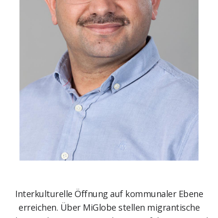
Interkulturelle Öffnung auf kommunaler Ebene
erreichen. Über MiGlobe stellen migrantische